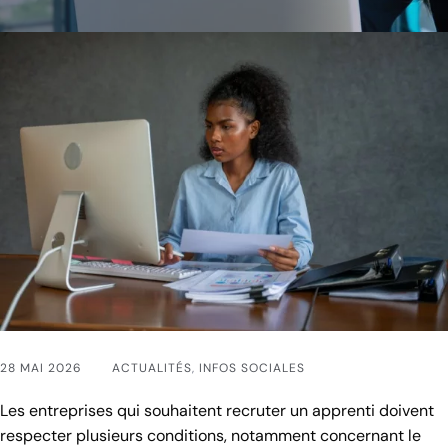
28 MAI 2026
ACTUALITÉS
,
INFOS SOCIALES
Les entreprises qui souhaitent recruter un apprenti doivent
respecter plusieurs conditions, notamment concernant le