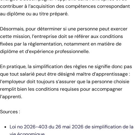
contribuer à l’acquisition des compétences correspondant
au diplôme ou au titre préparé.
Désormais, pour déterminer si une personne peut exercer
cette mission, l’entreprise doit se référer aux conditions
fixées par la réglementation, notamment en matière de
diplôme et d’expérience professionnelle.
En pratique, la simplification des règles ne signifie donc pas
que tout salarié peut être désigné maître d’apprentissage :
l’employeur doit toujours s’assurer que la personne choisie
remplit bien les conditions requises pour accompagner
l’apprenti.
Sources :
Loi no 2026-403 du 26 mai 2026 de simplification de la
vie économique