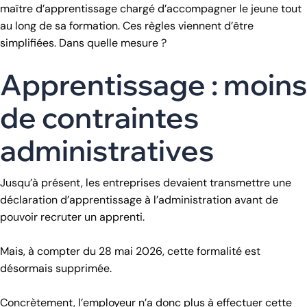
maître d’apprentissage chargé d’accompagner le jeune tout
au long de sa formation. Ces règles viennent d’être
simplifiées. Dans quelle mesure ?
Apprentissage : moins
de contraintes
administratives
Jusqu’à présent, les entreprises devaient transmettre une
déclaration d’apprentissage à l’administration avant de
pouvoir recruter un apprenti.
Mais, à compter du 28 mai 2026, cette formalité est
désormais supprimée.
Concrètement, l’employeur n’a donc plus à effectuer cette