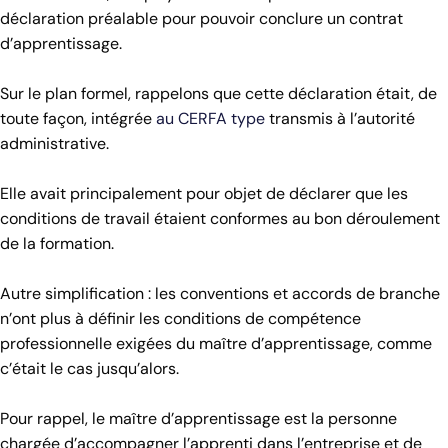
déclaration préalable pour pouvoir conclure un contrat
d’apprentissage.
Sur le plan formel, rappelons que cette déclaration était, de
toute façon, intégrée
au CERFA type
transmis à l’autorité
administrative.
Elle avait principalement pour objet de déclarer que les
conditions de travail étaient conformes au bon déroulement
de la formation.
Autre simplification : les conventions et accords de branche
n’ont plus à définir les conditions de compétence
professionnelle exigées du maître d’apprentissage, comme
c’était le cas jusqu’alors.
Pour rappel, le maître d’apprentissage est la personne
chargée d’accompagner l’apprenti dans l’entreprise et de