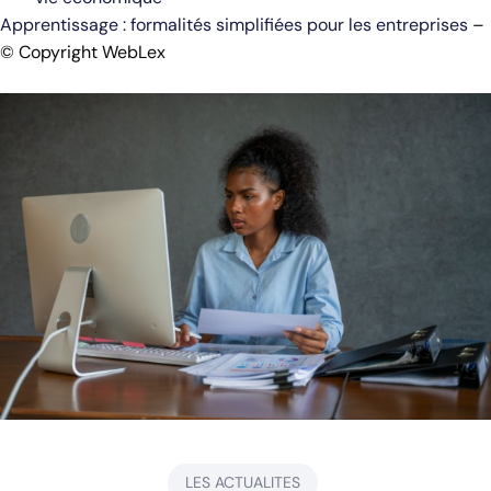
Apprentissage : formalités simplifiées pour les entreprises
–
© Copyright WebLex
LES ACTUALITES