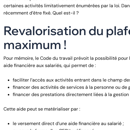
certaines activités limitativement énumérées par la loi. D
récemment d’être fixé. Quel est-il ?
Revalorisation du plaf
maximum !
Pour mémoire, le Code du travail prévoit la possibilité pou
aide financière aux salariés, qui permet de :
faciliter l’accès aux activités entrant dans le champ de
financer des activités de services à la personne ou de 
financer des prestations directement liées à la gesti
Cette aide peut se matérialiser par :
le versement direct d’une aide financière au salarié ;