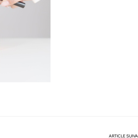
ARTICLE SUIV