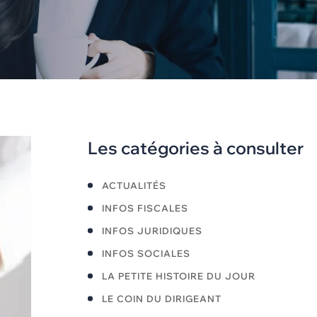
Les catégories à consulter
ACTUALITÉS
INFOS FISCALES
INFOS JURIDIQUES
INFOS SOCIALES
LA PETITE HISTOIRE DU JOUR
LE COIN DU DIRIGEANT