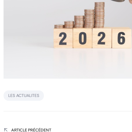
LES ACTUALITES
Navigation
ARTICLE PRÉCÉDENT