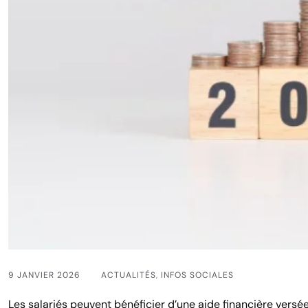
9 JANVIER 2026
ACTUALITÉS
,
INFOS SOCIALES
Les salariés peuvent bénéficier d’une aide financière versée 