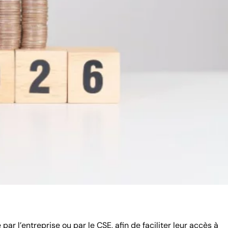
par l’entreprise ou par le CSE, afin de faciliter leur accès à