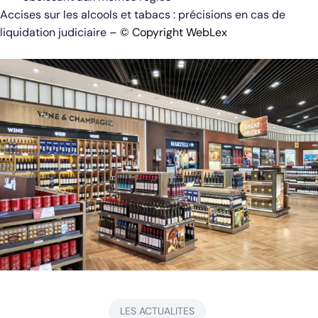
Accises sur les alcools et tabacs : précisions en cas de
liquidation judiciaire
– © Copyright WebLex
LES ACTUALITES