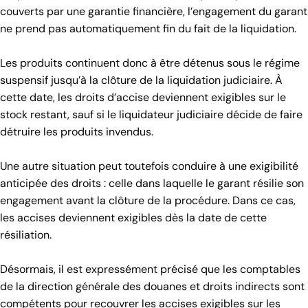
couverts par une garantie financière, l’engagement du garant
ne prend pas automatiquement fin du fait de la liquidation.
Les produits continuent donc à être détenus sous le régime
suspensif jusqu’à la clôture de la liquidation judiciaire. À
cette date, les droits d’accise deviennent exigibles sur le
stock restant, sauf si le liquidateur judiciaire décide de faire
détruire les produits invendus.
Une autre situation peut toutefois conduire à une exigibilité
anticipée des droits : celle dans laquelle le garant résilie son
engagement avant la clôture de la procédure. Dans ce cas,
les accises deviennent exigibles dès la date de cette
résiliation.
Désormais, il est expressément précisé que les comptables
de la direction générale des douanes et droits indirects sont
compétents pour recouvrer les accises exigibles sur les