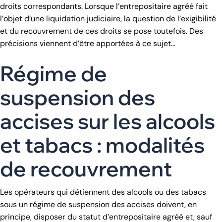
droits correspondants. Lorsque l’entrepositaire agréé fait
l’objet d’une liquidation judiciaire, la question de l’exigibilité
et du recouvrement de ces droits se pose toutefois. Des
précisions viennent d’être apportées à ce sujet…
Régime de
suspension des
accises sur les alcools
et tabacs : modalités
de recouvrement
Les opérateurs qui détiennent des alcools ou des tabacs
sous un régime de suspension des accises doivent, en
principe, disposer du statut d’entrepositaire agréé et, sauf