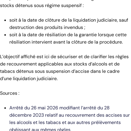
stocks détenus sous régime suspensif :
soit à la date de clôture de la liquidation judiciaire, sauf
destruction des produits invendus ;
soit à la date de résiliation de la garantie lorsque cette
résiliation intervient avant la clôture de la procédure.
L’objectif affiché est ici de sécuriser et de clarifier les règles
de recouvrement applicables aux stocks d’alcools et de
tabacs détenus sous suspension d’accise dans le cadre
d’une liquidation judiciaire.
Sources :
Arrêté du 26 mai 2026 modifiant l’arrêté du 28
décembre 2023 relatif au recouvrement des accises sur
les alcools et les tabacs et aux autres prélèvements
obéissant aux mêmes règles