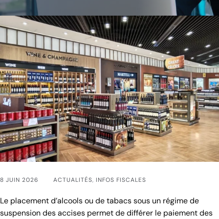
8 JUIN 2026
ACTUALITÉS
,
INFOS FISCALES
Le placement d’alcools ou de tabacs sous un régime de
suspension des accises permet de différer le paiement des