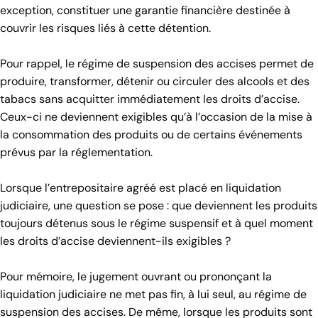
exception, constituer une garantie financière destinée à
couvrir les risques liés à cette détention.
Pour rappel, le régime de suspension des accises permet de
produire, transformer, détenir ou circuler des alcools et des
tabacs sans acquitter immédiatement les droits d’accise.
Ceux-ci ne deviennent exigibles qu’à l’occasion de la mise à
la consommation des produits ou de certains événements
prévus par la réglementation.
Lorsque l’entrepositaire agréé est placé en liquidation
judiciaire, une question se pose : que deviennent les produits
toujours détenus sous le régime suspensif et à quel moment
les droits d’accise deviennent-ils exigibles ?
Pour mémoire, le jugement ouvrant ou prononçant la
liquidation judiciaire ne met pas fin, à lui seul, au régime de
suspension des accises. De même, lorsque les produits sont